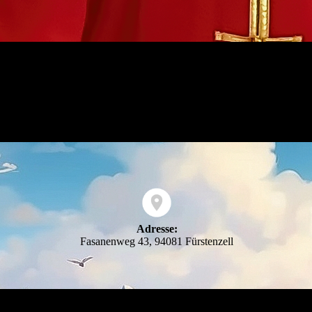
Adresse:
Fasanenweg 43, 94081 Fürstenzell