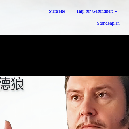
Startseite
Taiji für Gesundheit
Stundenplan