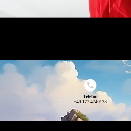
Telefon
+49 177 4740138