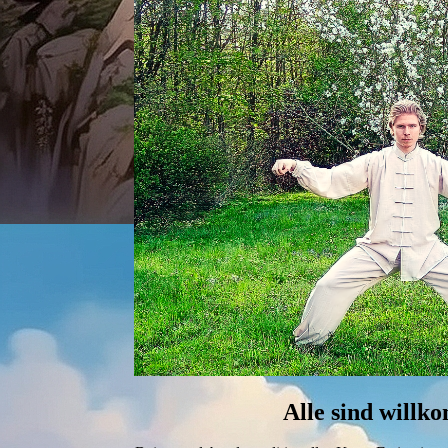
Alle sind willk