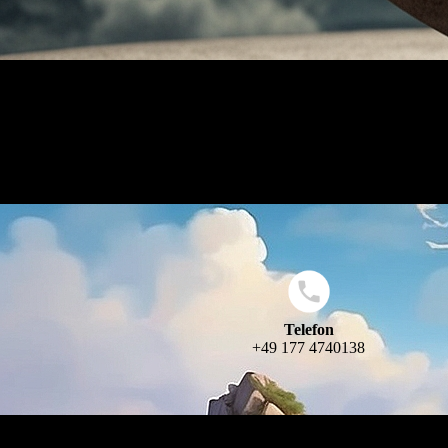
Telefon
+49 177 4740138