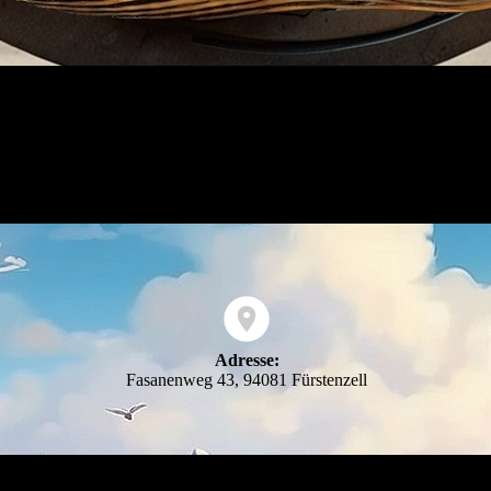
Adresse:
Fasanenweg 43, 94081 Fürstenzell